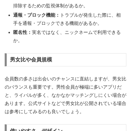
排除するための監視体制があるか。
通報・ブロック機能：
トラブルが発生した際に、相
手を通報・ブロックできる機能があるか。
匿名性：
実名ではなく、ニックネームで利用できる
か。
男女比や会員規模
会員数の多さは出会いのチャンスに直結しますが、男女比
のバランスも重要です。男性会員が極端に多いアプリだ
と、ライバルが多く、なかなかマッチングしにくい場合が
あります。公式サイトなどで男女比が公開されている場合
は参考にしてみるのも良いでしょう。