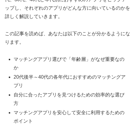
ップし、それぞれのアプリがどんな方に向いているのかを
詳しく解説していきます。
この記事を読めば、あなたは以下のことが分かるようにな
ります。
マッチングアプリ選びで「年齢層」がなぜ重要なの
か
20代後半～40代の各年代におすすめのマッチングア
プリ
自分に合ったアプリを見つけるための効率的な選び
方
マッチングアプリを安心して安全に利用するための
ポイント