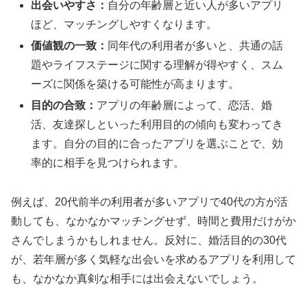
出会いやすさ：
自分の年齢層と近い人が多いアプリ
ほど、マッチングしやすくなります。
価値観の一致：
同年代の利用者が多いと、共通の話
題やライフステージに関する理解が得やすく、スム
ーズに関係を築ける可能性が高まります。
目的の合致：
アプリの年齢層によって、恋活、婚
活、友達探しといった利用目的の傾向も変わってき
ます。自分の目的に合ったアプリを選ぶことで、効
率的に相手を見つけられます。
例えば、20代前半の利用者が多いアプリで40代の方が活
動しても、なかなかマッチングせず、時間と費用だけがか
さんでしまうかもしれません。反対に、婚活目的の30代
が、若年層が多く気軽な出会いを求めるアプリを利用して
も、なかなか真剣な相手には出会えないでしょう。