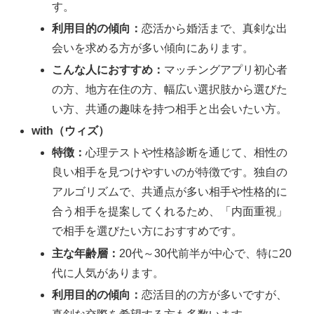
す。
利用目的の傾向：
恋活から婚活まで、真剣な出
会いを求める方が多い傾向にあります。
こんな人におすすめ：
マッチングアプリ初心者
の方、地方在住の方、幅広い選択肢から選びた
い方、共通の趣味を持つ相手と出会いたい方。
with（ウィズ）
特徴：
心理テストや性格診断を通じて、相性の
良い相手を見つけやすいのが特徴です。独自の
アルゴリズムで、共通点が多い相手や性格的に
合う相手を提案してくれるため、「内面重視」
で相手を選びたい方におすすめです。
主な年齢層：
20代～30代前半が中心で、特に20
代に人気があります。
利用目的の傾向：
恋活目的の方が多いですが、