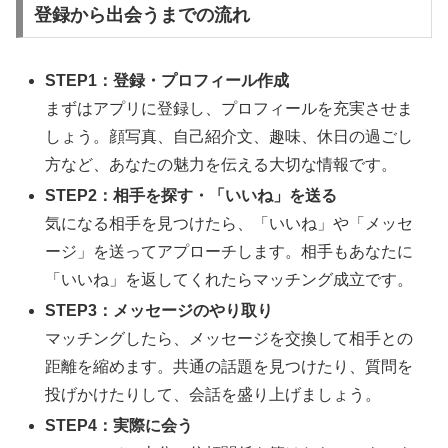
登録から出会うまでの流れ
STEP1：登録・プロフィール作成
まずはアプリに登録し、プロフィールを充実させま
しょう。顔写真、自己紹介文、趣味、休日の過ごし
方など、あなたの魅力を伝える大切な情報です。
STEP2：相手を探す・「いいね」を送る
気になる相手を見つけたら、「いいね」や「メッセ
ージ」を送ってアプローチします。相手もあなたに
「いいね」を返してくれたらマッチング成立です。
STEP3：メッセージのやり取り
マッチングしたら、メッセージを交換して相手との
距離を縮めます。共通の話題を見つけたり、質問を
投げかけたりして、会話を盛り上げましょう。
STEP4：実際に会う