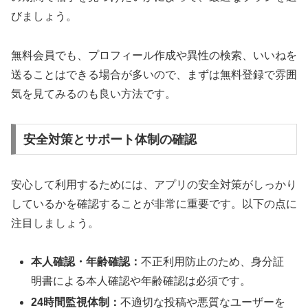
びましょう。
無料会員でも、プロフィール作成や異性の検索、いいねを
送ることはできる場合が多いので、まずは無料登録で雰囲
気を見てみるのも良い方法です。
安全対策とサポート体制の確認
安心して利用するためには、アプリの安全対策がしっかり
しているかを確認することが非常に重要です。以下の点に
注目しましょう。
本人確認・年齢確認：
不正利用防止のため、身分証
明書による本人確認や年齢確認は必須です。
24時間監視体制：
不適切な投稿や悪質なユーザーを