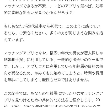
マッチングできるか不安…」「どのアプリを選べば、効率
的に素敵な出会いが見つかるんだろう？」
もしあなたが20代後半から40代で、このように感じてい
るなら、ご安心ください。多くの方が同じような悩みを抱
えています。
マッチングアプリは今や、幅広い年代の男女が恋人探しや
結婚相手探しに利用している、一般的な出会いのツールで
す。しかし、アプリごとに利用している年齢層や目的の傾
向が異なるため、やみくもに始めてしまうと、時間や費用
を無駄にしてしまう可能性もゼロではありません。
この記事では、あなたの年齢層にぴったりのマッチングア
プリを見つけるための具体的な方法をご紹介します。20
代、30代、40代と年代別におすすめのアプリをピックア