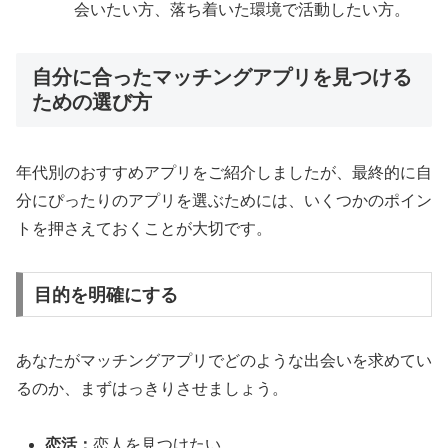
会いたい方、落ち着いた環境で活動したい方。
自分に合ったマッチングアプリを見つける
ための選び方
年代別のおすすめアプリをご紹介しましたが、最終的に自
分にぴったりのアプリを選ぶためには、いくつかのポイン
トを押さえておくことが大切です。
目的を明確にする
あなたがマッチングアプリでどのような出会いを求めてい
るのか、まずはっきりさせましょう。
恋活：
恋人を見つけたい