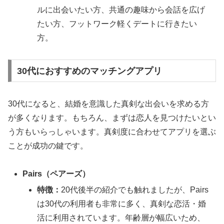
ルに出会いたい方、共通の趣味から会話を広げ
たい方、フットワーク軽くデートに行きたい
方。
30代におすすめのマッチングアプリ
30代になると、結婚を意識した真剣な出会いを求める方
が多くなります。もちろん、まずは恋人を見つけたいとい
う方もいらっしゃいます。真剣度に合わせてアプリを選ぶ
ことが成功の鍵です。
Pairs（ペアーズ）
特徴：
20代後半の紹介でも触れましたが、Pairs
は30代の利用者も非常に多く、真剣な恋活・婚
活に利用されています。年齢層が幅広いため、