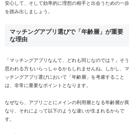
安心して、そして効率的に理想の相手と出会うための一歩
を踏み出しましょう。
マッチングアプリ選びで「年齢層」が重要
な理由
「マッチングアプリなんて、どれも同じなのでは？」そう
思われる方もいらっしゃるかもしれませんね。しかし、マ
ッチングアプリ選びにおいて「年齢層」を考慮すること
は、非常に重要なポイントとなります。
なぜなら、アプリごとにメインの利用層となる年齢層が異
なり、それによって以下のような違いが生まれるからで
す。