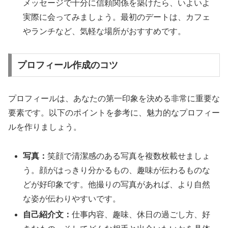
メッセージで十分に信頼関係を築けたら、いよいよ
実際に会ってみましょう。最初のデートは、カフェ
やランチなど、気軽な場所がおすすめです。
プロフィール作成のコツ
プロフィールは、あなたの第一印象を決める非常に重要な
要素です。以下のポイントを参考に、魅力的なプロフィー
ルを作りましょう。
写真：
笑顔で清潔感のある写真を複数枚載せましょ
う。顔がはっきり分かるもの、趣味が伝わるものな
どが好印象です。他撮りの写真があれば、より自然
な姿が伝わりやすいです。
自己紹介文：
仕事内容、趣味、休日の過ごし方、好