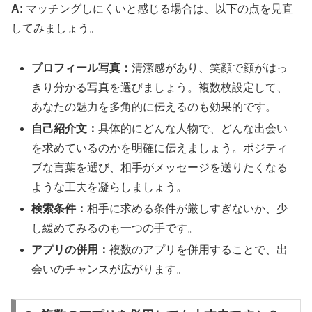
A:
マッチングしにくいと感じる場合は、以下の点を見直
してみましょう。
プロフィール写真：
清潔感があり、笑顔で顔がはっ
きり分かる写真を選びましょう。複数枚設定して、
あなたの魅力を多角的に伝えるのも効果的です。
自己紹介文：
具体的にどんな人物で、どんな出会い
を求めているのかを明確に伝えましょう。ポジティ
ブな言葉を選び、相手がメッセージを送りたくなる
ような工夫を凝らしましょう。
検索条件：
相手に求める条件が厳しすぎないか、少
し緩めてみるのも一つの手です。
アプリの併用：
複数のアプリを併用することで、出
会いのチャンスが広がります。