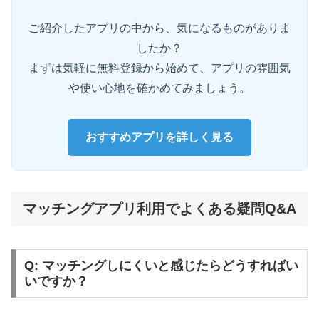
ご紹介したアプリの中から、気になるものがありま
したか？
まずは気軽に無料登録から始めて、アプリの雰囲気
や使い心地を確かめてみましょう。
おすすめアプリを詳しく見る
マッチングアプリ利用でよくある疑問Q&A
Q: マッチングしにくいと感じたらどうすればい
いですか？