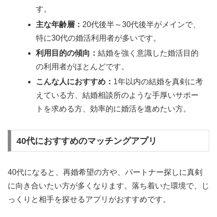
す。
主な年齢層：
20代後半～30代後半がメインで、
特に30代の婚活利用者が多いです。
利用目的の傾向：
結婚を強く意識した婚活目的
の利用者がほとんどです。
こんな人におすすめ：
1年以内の結婚を真剣に考
えている方、結婚相談所のような手厚いサポー
トを求める方、効率的に婚活を進めたい方。
40代におすすめのマッチングアプリ
40代になると、再婚希望の方や、パートナー探しに真剣
に向き合いたい方が多くなります。落ち着いた環境で、じ
っくりと相手を探せるアプリがおすすめです。