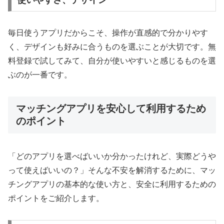
使いやすさ、デザイン
毎日使うアプリだからこそ、操作が直感的で分かりやす
く、デザインも好みに合うものを選ぶことが大切です。無
料登録で試してみて、自分が使いやすいと感じるものを選
ぶのが一番です。
マッチングアプリを安心して利用するため
のポイント
「どのアプリを選べばいいか分かったけれど、実際どうや
って使えばいいの？」そんな不安を解消するために、マッ
チングアプリの基本的な使い方と、安全に利用するための
ポイントをご紹介します。