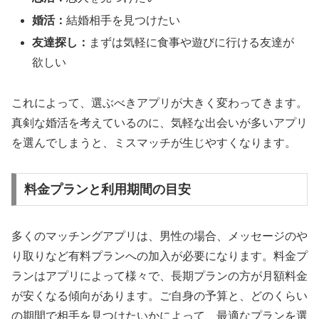
婚活：
結婚相手を見つけたい
友達探し：
まずは気軽に食事や遊びに行ける友達が
欲しい
これによって、選ぶべきアプリが大きく変わってきます。
真剣な婚活を考えているのに、気軽な出会いが多いアプリ
を選んでしまうと、ミスマッチが生じやすくなります。
料金プランと利用期間の目安
多くのマッチングアプリは、男性の場合、メッセージのや
り取りなど有料プランへの加入が必要になります。料金プ
ランはアプリによって様々で、長期プランの方が月額料金
が安くなる傾向があります。ご自身の予算と、どのくらい
の期間で相手を見つけたいかによって、最適なプランを選