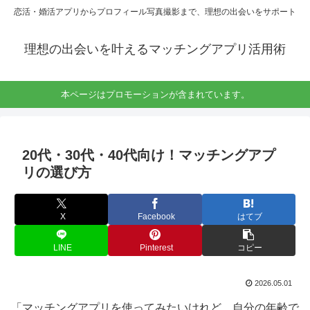
恋活・婚活アプリからプロフィール写真撮影まで、理想の出会いをサポート
理想の出会いを叶えるマッチングアプリ活用術
本ページはプロモーションが含まれています。
20代・30代・40代向け！マッチングアプ
リの選び方
X
Facebook
はてブ
LINE
Pinterest
コピー
2026.05.01
「マッチングアプリを使ってみたいけれど、自分の年齢で