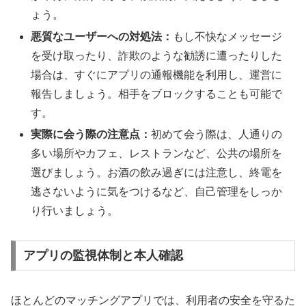
ょう。
悪質なユーザーへの対処法：
もし不快なメッセージ
を受け取ったり、詐欺のような勧誘に遭ったりした
場合は、すぐにアプリの通報機能を利用し、運営に
報告しましょう。相手をブロックすることも可能で
す。
実際に会う際の注意点：
初めて会う際は、人通りの
多い場所やカフェ、レストランなど、公共の場所を
選びましょう。お酒の飲み過ぎには注意し、終電を
逃さないように気をつけるなど、自己管理をしっか
り行いましょう。
アプリの監視体制と本人確認
ほとんどのマッチングアプリでは、利用者の安全を守るた