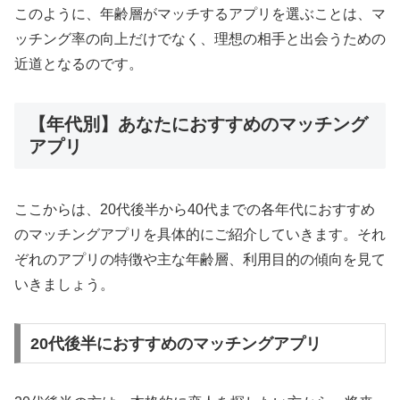
このように、年齢層がマッチするアプリを選ぶことは、マ
ッチング率の向上だけでなく、理想の相手と出会うための
近道となるのです。
【年代別】あなたにおすすめのマッチング
アプリ
ここからは、20代後半から40代までの各年代におすすめ
のマッチングアプリを具体的にご紹介していきます。それ
ぞれのアプリの特徴や主な年齢層、利用目的の傾向を見て
いきましょう。
20代後半におすすめのマッチングアプリ