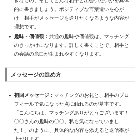
きなもの、そしてどんな相手と出会いたいかを具体
的に書きましょう。ポジティブな言葉遣いを心が
け、相手がメッセージを送りたくなるような内容が
理想です。
趣味・価値観：
共通の趣味や価値観は、マッチング
のきっかけになります。詳しく書くことで、相手と
の会話の糸口が生まれやすくなります。
メッセージの進め方
初回メッセージ：
マッチングのお礼と、相手のプロ
フィールで気になった点に触れるのが基本です。
「こんにちは、マッチングありがとうございます！
〇〇さんの趣味の〇〇、私も気になっていまし
た！」のように、具体的な内容を添えると返信率が
上がります。