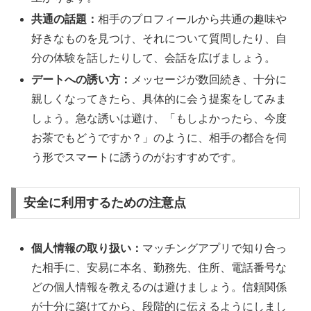
共通の話題：
相手のプロフィールから共通の趣味や
好きなものを見つけ、それについて質問したり、自
分の体験を話したりして、会話を広げましょう。
デートへの誘い方：
メッセージが数回続き、十分に
親しくなってきたら、具体的に会う提案をしてみま
しょう。急な誘いは避け、「もしよかったら、今度
お茶でもどうですか？」のように、相手の都合を伺
う形でスマートに誘うのがおすすめです。
安全に利用するための注意点
個人情報の取り扱い：
マッチングアプリで知り合っ
た相手に、安易に本名、勤務先、住所、電話番号な
どの個人情報を教えるのは避けましょう。信頼関係
が十分に築けてから、段階的に伝えるようにしまし