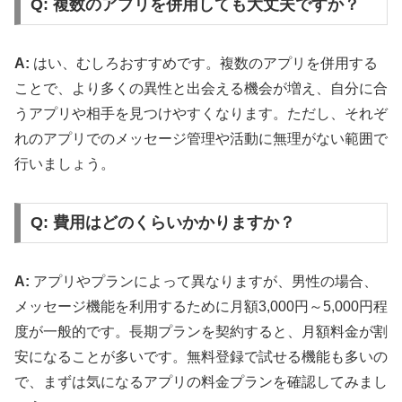
Q: 複数のアプリを併用しても大丈夫ですか？
A:
はい、むしろおすすめです。複数のアプリを併用する
ことで、より多くの異性と出会える機会が増え、自分に合
うアプリや相手を見つけやすくなります。ただし、それぞ
れのアプリでのメッセージ管理や活動に無理がない範囲で
行いましょう。
Q: 費用はどのくらいかかりますか？
A:
アプリやプランによって異なりますが、男性の場合、
メッセージ機能を利用するために月額3,000円～5,000円程
度が一般的です。長期プランを契約すると、月額料金が割
安になることが多いです。無料登録で試せる機能も多いの
で、まずは気になるアプリの料金プランを確認してみまし