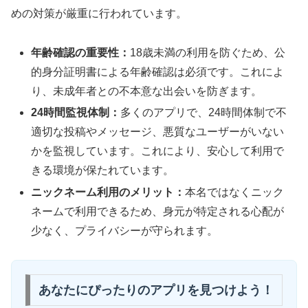
めの対策が厳重に行われています。
年齢確認の重要性：
18歳未満の利用を防ぐため、公
的身分証明書による年齢確認は必須です。これによ
り、未成年者との不本意な出会いを防ぎます。
24時間監視体制：
多くのアプリで、24時間体制で不
適切な投稿やメッセージ、悪質なユーザーがいない
かを監視しています。これにより、安心して利用で
きる環境が保たれています。
ニックネーム利用のメリット：
本名ではなくニック
ネームで利用できるため、身元が特定される心配が
少なく、プライバシーが守られます。
あなたにぴったりのアプリを見つけよう！