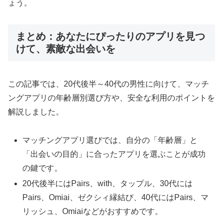
ょう。
まとめ：あなたにぴったりのアプリを見つ
けて、素敵な出会いを
この記事では、20代後半～40代の男性に向けて、マッチ
ングアプリの年齢層別選び方や、安全な利用のポイントを
解説しました。
マッチングアプリ選びでは、自分の「年齢層」と
「出会いの目的」に合ったアプリを選ぶことが成功
の鍵です。
20代後半にはPairs、with、タップル、30代には
Pairs、Omiai、ゼクシィ縁結び、40代にはPairs、マ
リッシュ、Omiaiなどがおすすめです。