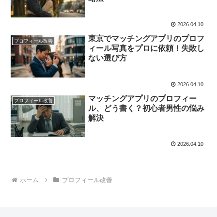
2026.04.10
東京でマッチングアプリのプロフ
プロフィール改善
ィール写真をプロに依頼！失敗し
ない選び方
2026.04.10
マッチングアプリのプロフィー
プロフィール改善
ル、どう書く？初心者男性の悩み
解決
2026.04.10
ホーム
プロフィール改善