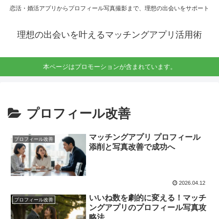
恋活・婚活アプリからプロフィール写真撮影まで、理想の出会いをサポート
理想の出会いを叶えるマッチングアプリ活用術
本ページはプロモーションが含まれています。
プロフィール改善
マッチングアプリ プロフィール
プロフィール改善
添削と写真改善で成功へ
2026.04.12
いいね数を劇的に変える！マッチ
プロフィール改善
ングアプリのプロフィール写真攻
略法